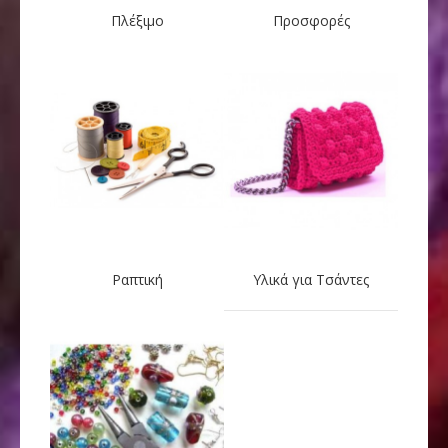
Πλέξιμο
Προσφορές
Ραπτική
Υλικά για Τσάντες