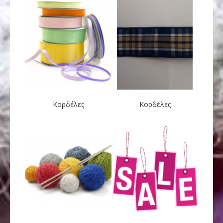
Κορδέλες
Κορδέλες