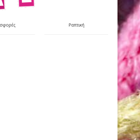
σφορές
Ραπτική