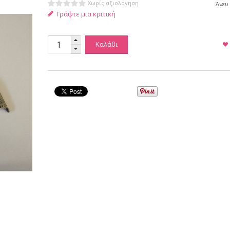
Χωρίς αξιολόγηση
Άνευ
Γράψτε μια κριτική
Καλάθι