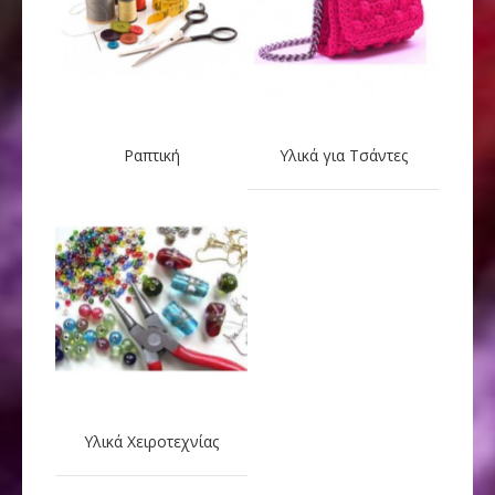
Ραπτική
Υλικά για Τσάντες
Υλικά Χειροτεχνίας