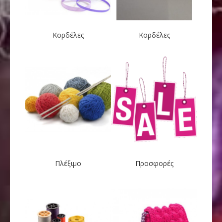
Κορδέλες
Κορδέλες
Πλέξιμο
Προσφορές