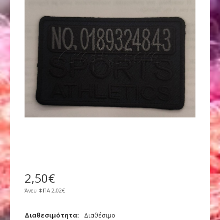
2
,
50
€
Άνευ ΦΠΑ
2,02€
Διαθεσιμότητα:
Διαθέσιμο