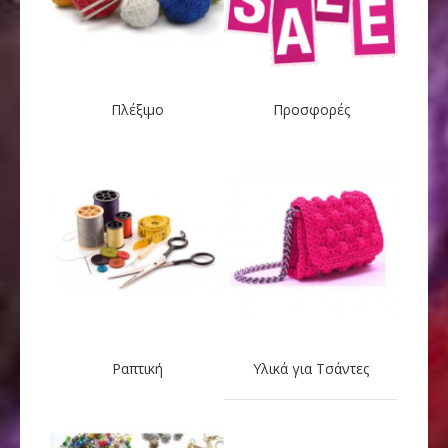
Πλέξιμο
Προσφορές
Ραπτική
Υλικά για Τσάντες