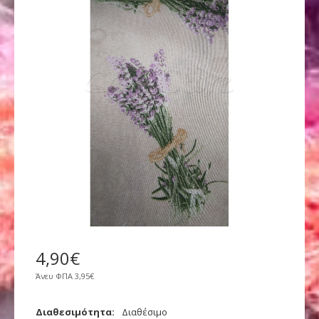
4
,
90
€
Άνευ ΦΠΑ
3,95€
Διαθεσιμότητα:
Διαθέσιμο