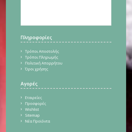
Πληροφορίες
Τρόποι Αποστολής
Τρόποι Πληρωμής
Πολιτική Απορρήτου
Όροι χρήσης
Αγορές
Εταιρείες
Προσφορές
Wishlist
Sitemap
Νέα Προϊόντα