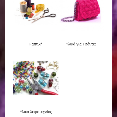
Ραπτική
Υλικά για Τσάντες
Υλικά Χειροτεχνίας