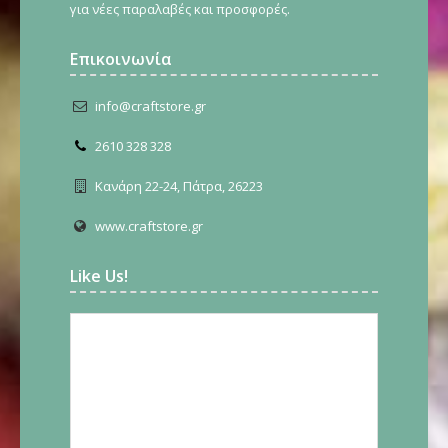
για νέες παραλαβές και προσφορές.
Επικοινωνία
info@craftstore.gr
2610 328 328
Κανάρη 22-24, Πάτρα, 26223
www.craftstore.gr
Like Us!