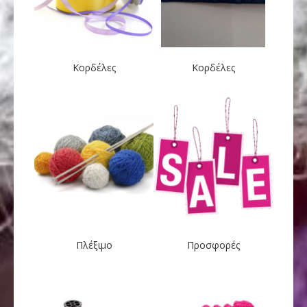
Κορδέλες
Κορδέλες
Πλέξιμο
Προσφορές