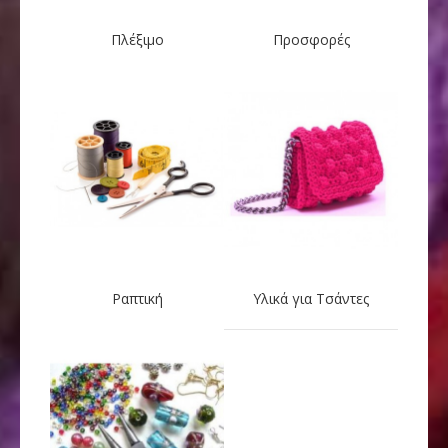
Πλέξιμο
Προσφορές
Ραπτική
Υλικά για Τσάντες