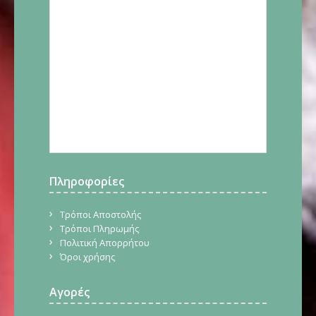
Πληροφορίες
Τρόποι Αποστολής
Τρόποι Πληρωμής
Πολιτική Απορρήτου
Όροι χρήσης
Αγορές