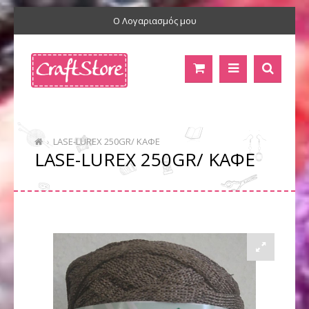
Ο Λογαριασμός μου
LASE-LUREX 250GR/ ΚΑΦΕ
LASE-LUREX 250GR/ ΚΑΦΕ