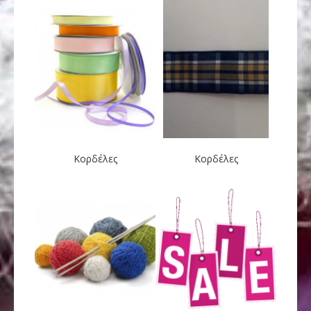
Κορδέλες
Κορδέλες