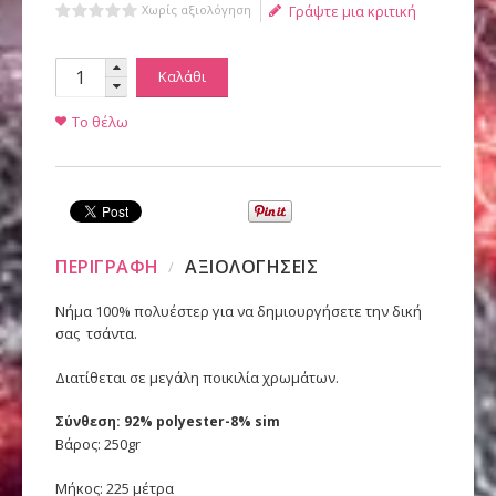
Χωρίς αξιολόγηση
Γράψτε μια κριτική
Καλάθι
Το θέλω
ΠΕΡΙΓΡΑΦΗ
ΑΞΙΟΛΟΓΗΣΕΙΣ
Nήμα 100% πολυέστερ για να δημιουργήσετε την δική
σας τσάντα.
Διατίθεται σε μεγάλη ποικιλία χρωμάτων.
Σύνθεση: 92% polyester-8% sim
Βάρος: 250gr
Μήκος: 225 μέτρα