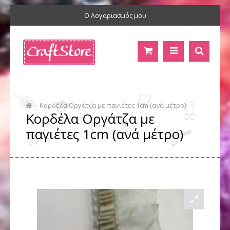
Ο Λογαριασμός μου
Κορδέλα Οργάτζα με παγιέτες 1cm (ανά μέτρο)
Κορδέλα Οργάτζα με
παγιέτες 1cm (ανά μέτρο)