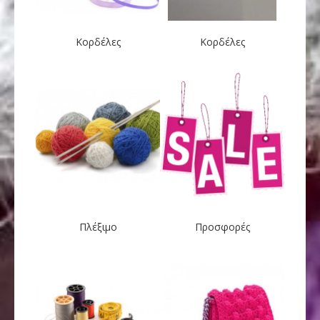
Κορδέλες
Κορδέλες
Πλέξιμο
Προσφορές