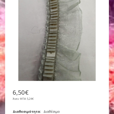
6
,
50
€
Άνευ ΦΠΑ
5,24€
Διαθεσιμότητα:
Διαθέσιμο