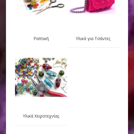
Ραπτική
Υλικά για Τσάντες
Υλικά Χειροτεχνίας