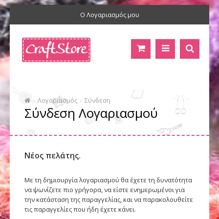
Ο Λογαριασμός μου
Λογαριασμός
Σύνδεση
Σύνδεση Λογαριασμού
Νέος πελάτης.
Με τη δημιουργία λογαριασμού θα έχετε τη δυνατότητα
να ψωνίζετε πιο γρήγορα, να είστε ενημερωμένοι για
την κατάσταση της παραγγελίας, και να παρακολουθείτε
τις παραγγελίες που ήδη έχετε κάνει.