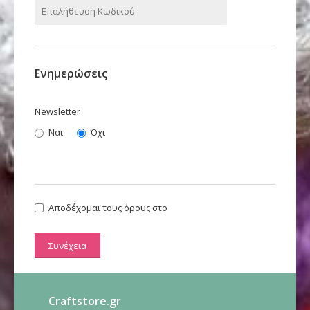
Ενημερώσεις
Newsletter
Ναι
Όχι
Αποδέχομαι τους όρους στο
Πολιτική Απορρήτου
Συνέχεια
Craftstore.gr