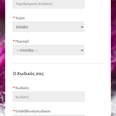
Χώρα
Περιοχή
Ο Κωδικός σας
Κωδικός
Επαλήθευση Κωδικού