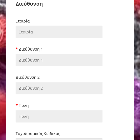
Διεύθυνση
Εταιρία
Διεύθυνση 1
Διεύθυνση 2
Πόλη
Ταχυδρομικός Κώδικας