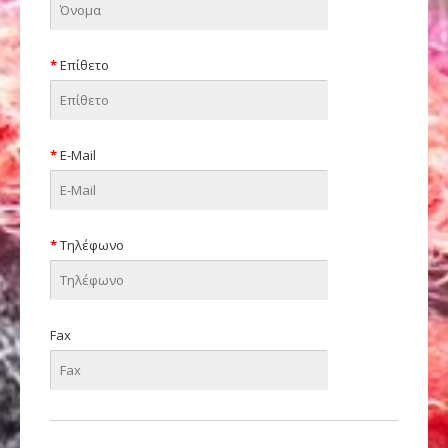
Επίθετο
E-Mail
Τηλέφωνο
Fax