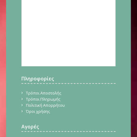
Πληροφορίες
Τρόποι Αποστολής
Τρόποι Πληρωμής
Πολιτική Απορρήτου
Όροι χρήσης
Αγορές