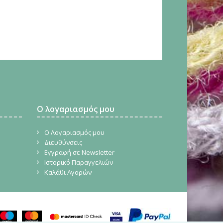
Ο λογαριασμός μου
Ο Λογαριασμός μου
Διευθύνσεις
Εγγραφή σε Newsletter
Ιστορικό Παραγγελιών
Καλάθι Αγορών