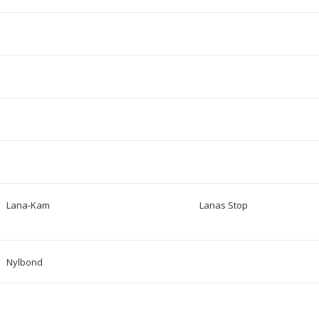
Lana-Kam
Lanas Stop
Nylbond