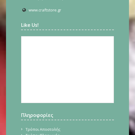
www.craftstore.gr
Like Us!
Πληροφορίες
Τρόποι Αποστολής