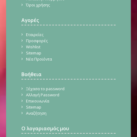
Όροι χρήσης
Αγορές
Εταιρείες
Προσφορές
Wishlist
Sitemap
Νέα Προϊόντα
Βοήθεια
Ξέχασα το password
Αλλαγή Password
Επικοινωνία
Sitemap
Αναζήτηση
Ο λογαριασμός μου