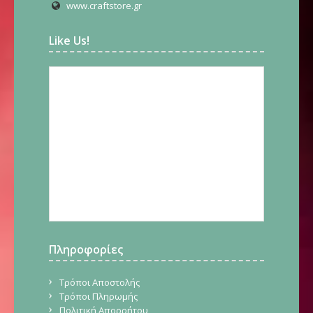
www.craftstore.gr
Like Us!
Πληροφορίες
Τρόποι Αποστολής
Τρόποι Πληρωμής
Πολιτική Απορρήτου