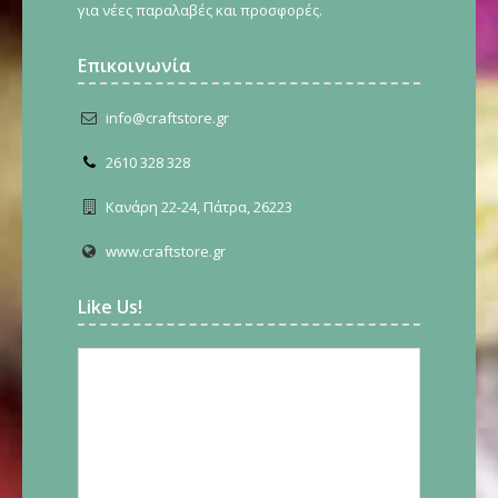
για νέες παραλαβές και προσφορές.
Επικοινωνία
info@craftstore.gr
2610 328 328
Κανάρη 22-24, Πάτρα, 26223
www.craftstore.gr
Like Us!