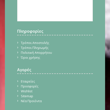
Πληροφορίες
Τρόποι Αποστολής
Τρόποι Πληρωμής
Πολιτική Απορρήτου
Όροι χρήσης
Αγορές
Εταιρείες
Προσφορές
Wishlist
Sitemap
Νέα Προϊόντα