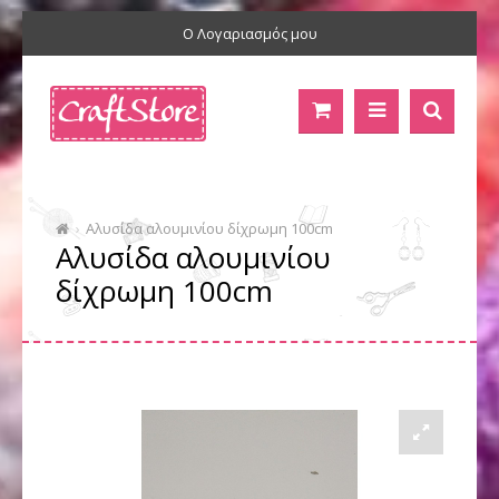
Ο Λογαριασμός μου
Αλυσίδα αλουμινίου δίχρωμη 100cm
Αλυσίδα αλουμινίου
δίχρωμη 100cm