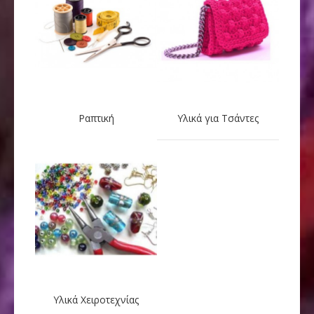
Ραπτική
Υλικά για Τσάντες
Υλικά Χειροτεχνίας