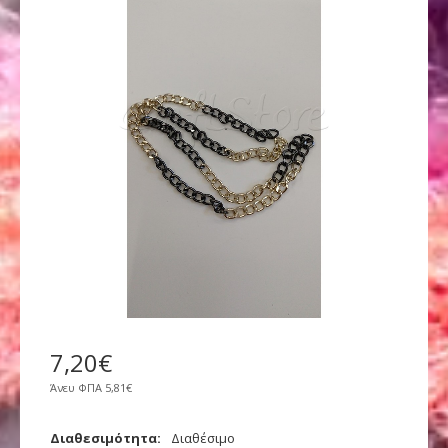
7
,
20
€
Άνευ ΦΠΑ
5,81€
Διαθεσιμότητα:
Διαθέσιμο