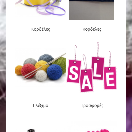
Κορδέλες
Κορδέλες
Πλέξιμο
Προσφορές