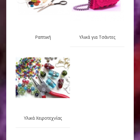
Ραπτική
Υλικά για Τσάντες
Υλικά Χειροτεχνίας