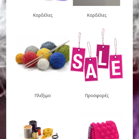
Κορδέλες
Κορδέλες
Πλέξιμο
Προσφορές