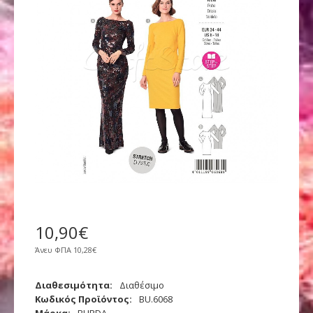
10
,
90
€
Άνευ ΦΠΑ
10,28€
Διαθεσιμότητα:
Διαθέσιμο
Κωδικός Προϊόντος:
BU.6068