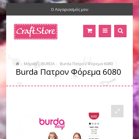
Ο Λογαριασμός μου
Μάρκα
BURDA
Burda Πατρον Φόρεμα 6080
Burda Πατρον Φόρεμα 6080