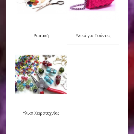
Ραπτική
Υλικά για Τσάντες
Υλικά Χειροτεχνίας