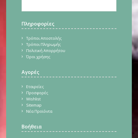
Πληροφορίες
Τρόποι Αποστολής
Τρόποι Πληρωμής
Πολιτική Απορρήτου
Όροι χρήσης
Αγορές
Εταιρείες
Προσφορές
Wishlist
Sitemap
Νέα Προϊόντα
Βοήθεια