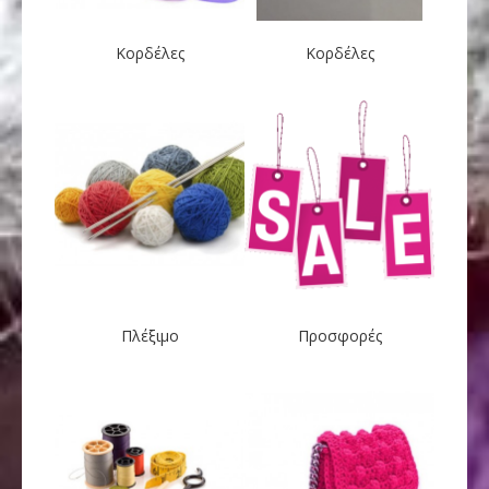
Κορδέλες
Κορδέλες
Πλέξιμο
Προσφορές