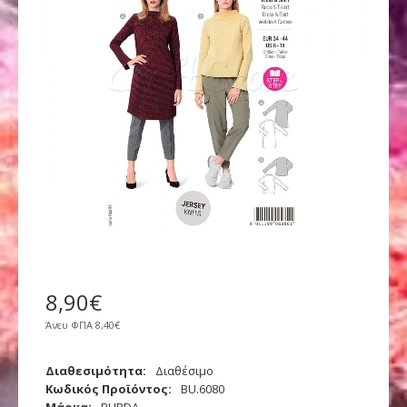
8
,
90
€
Άνευ ΦΠΑ
8,40€
Διαθεσιμότητα:
Διαθέσιμο
Κωδικός Προϊόντος:
BU.6080