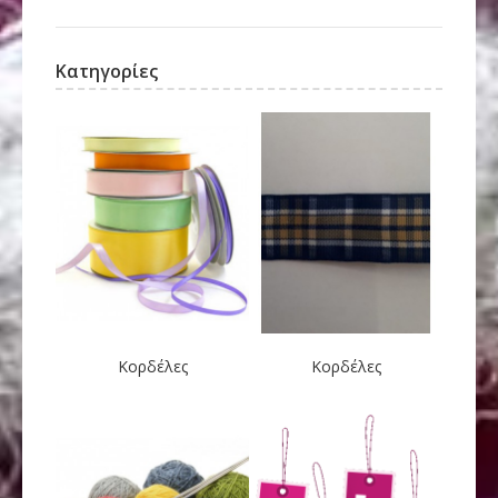
Κατηγορίες
Κορδέλες
Κορδέλες