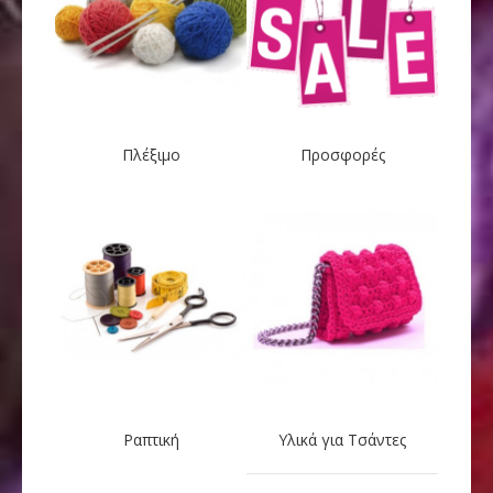
Πλέξιμο
Προσφορές
Ραπτική
Υλικά για Τσάντες