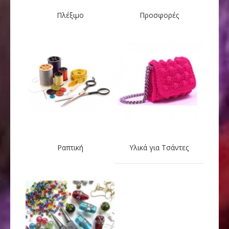
Πλέξιμο
Προσφορές
Ραπτική
Υλικά για Τσάντες