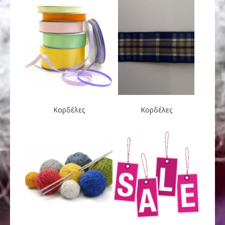
Κορδέλες
Κορδέλες