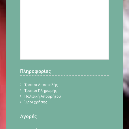
Πληροφορίες
Τρόποι Αποστολής
Τρόποι Πληρωμής
Πολιτική Απορρήτου
Όροι χρήσης
Αγορές