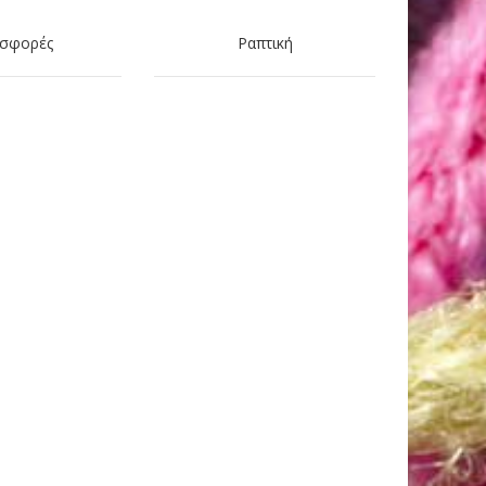
σφορές
Ραπτική