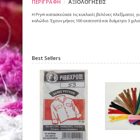
ΠΕΡΙΓΡΑΦΗ
ΑΞΙΟΛΟΓΗΣΕΙΣ
Η Prym κατασκεύασε τις κυκλικές βελόνες πλεξίματος γι
καλώδιο. Έχουν μήκος 100 εκατοστά και διάμετρο 3 χιλι
Best Sellers