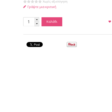
Χωρίς αξιολόγηση
Γράψτε μια κριτική
Καλάθι