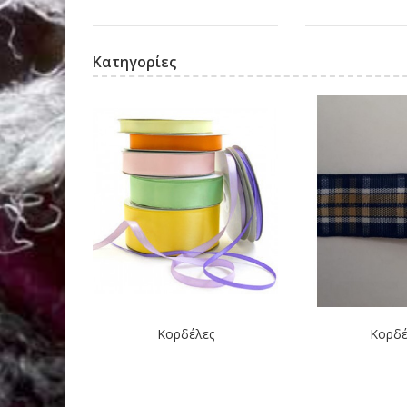
Κατηγορίες
Κορδέλες
Κορδέ