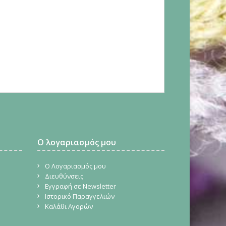
Ο λογαριασμός μου
Ο Λογαριασμός μου
Διευθύνσεις
Εγγραφή σε Newsletter
Ιστορικό Παραγγελιών
Καλάθι Αγορών