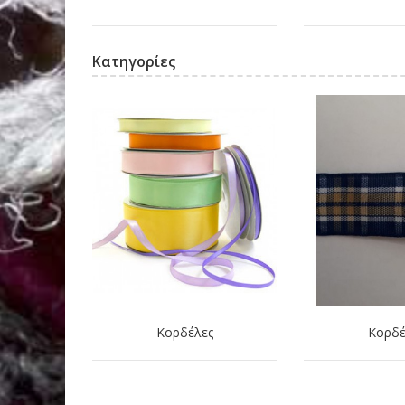
Κατηγορίες
Κορδέλες
Κορδέ