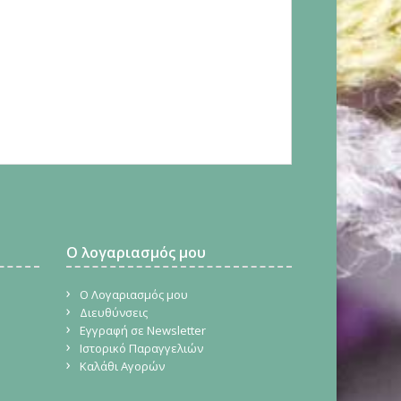
Ο λογαριασμός μου
Ο Λογαριασμός μου
Διευθύνσεις
Εγγραφή σε Newsletter
Ιστορικό Παραγγελιών
Καλάθι Αγορών