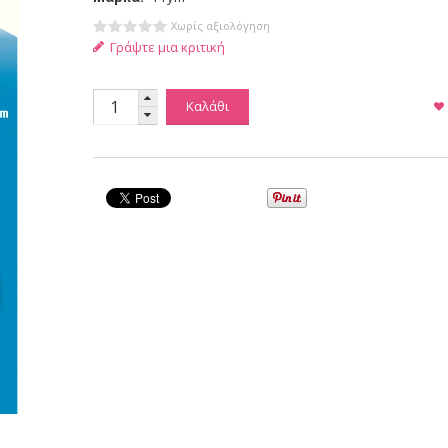
Χωρίς αξιολόγηση
Γράψτε μια κριτική
Καλάθι