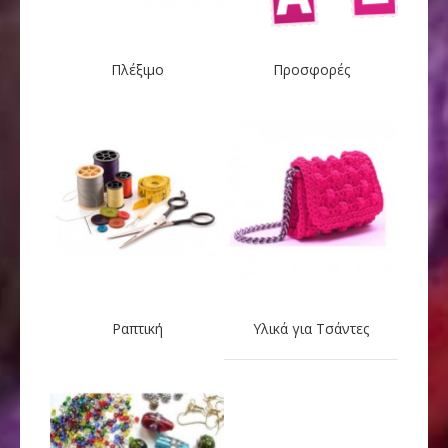
Πλέξιμο
Προσφορές
Ραπτική
Υλικά για Τσάντες