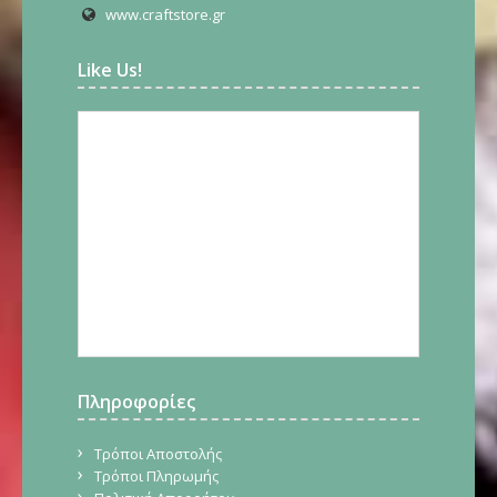
www.craftstore.gr
Like Us!
Πληροφορίες
Τρόποι Αποστολής
Τρόποι Πληρωμής