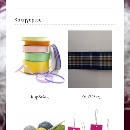
Κατηγορίες
Κορδέλες
Κορδέλες