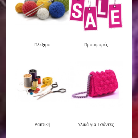
Πλέξιμο
Προσφορές
Ραπτική
Υλικά για Τσάντες