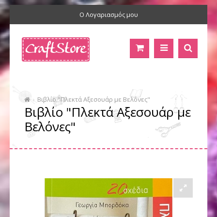
Ο Λογαριασμός μου
Βιβλίο "Πλεκτά Αξεσουάρ με Βελόνες"
Βιβλίο "Πλεκτά Αξεσουάρ με
Βελόνες"