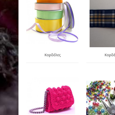
Κορδέλες
Κορδέ