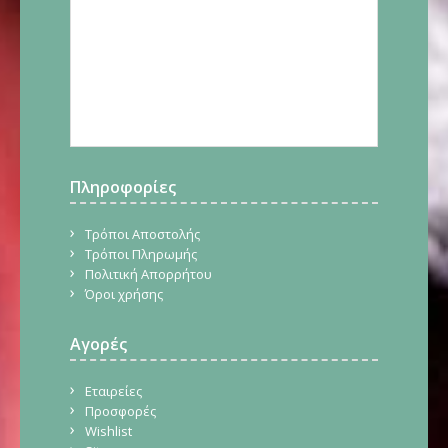
Πληροφορίες
Τρόποι Αποστολής
Τρόποι Πληρωμής
Πολιτική Απορρήτου
Όροι χρήσης
Αγορές
Εταιρείες
Προσφορές
Wishlist