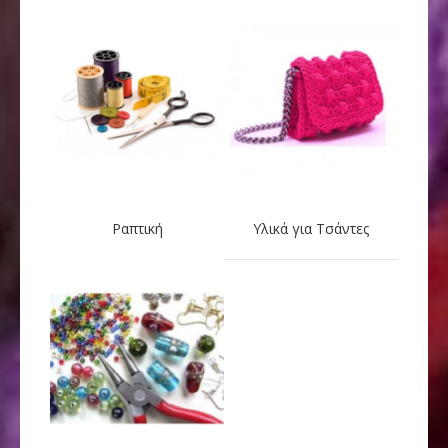
Ραπτική
Υλικά για Τσάντες