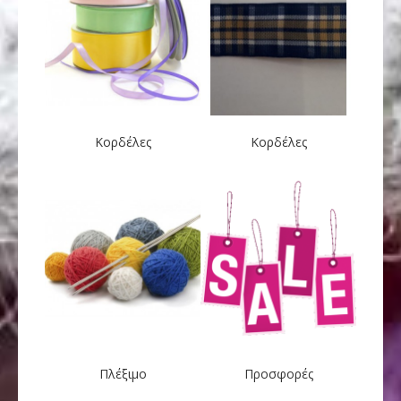
Κορδέλες
Κορδέλες
Πλέξιμο
Προσφορές