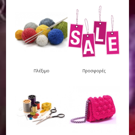
Πλέξιμο
Προσφορές