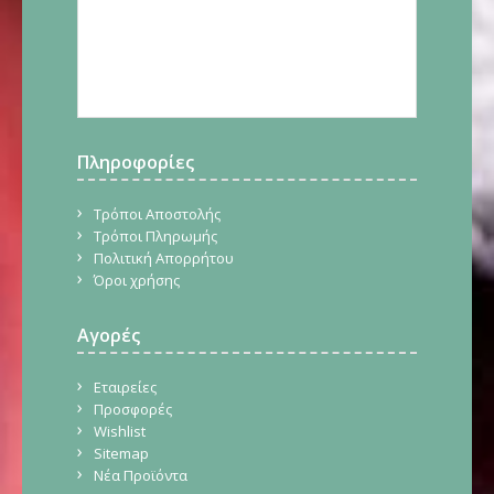
Πληροφορίες
Τρόποι Αποστολής
Τρόποι Πληρωμής
Πολιτική Απορρήτου
Όροι χρήσης
Αγορές
Εταιρείες
Προσφορές
Wishlist
Sitemap
Νέα Προϊόντα