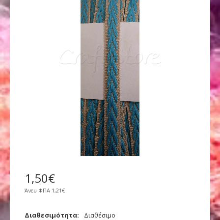
1
,
50
€
Άνευ ΦΠΑ
1,21€
Διαθεσιμότητα:
Διαθέσιμο