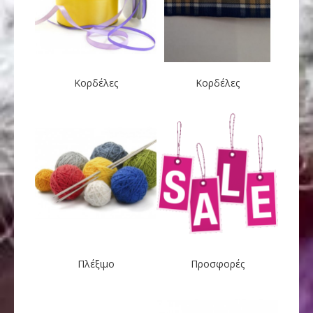
Κορδέλες
Κορδέλες
Πλέξιμο
Προσφορές