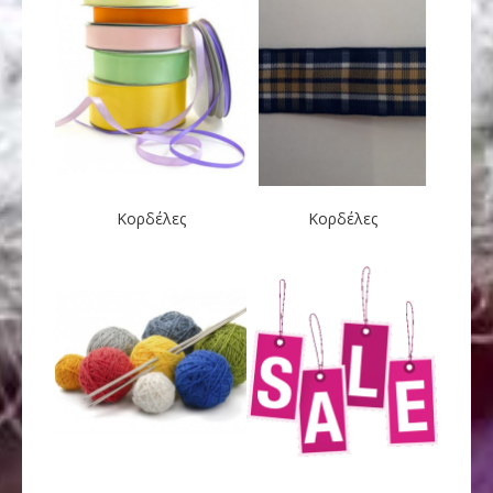
Κορδέλες
Κορδέλες