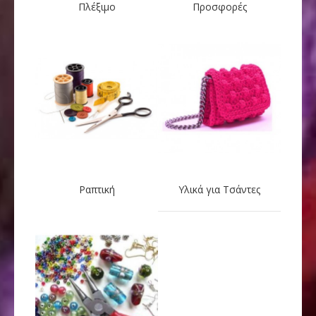
Πλέξιμο
Προσφορές
Ραπτική
Υλικά για Τσάντες