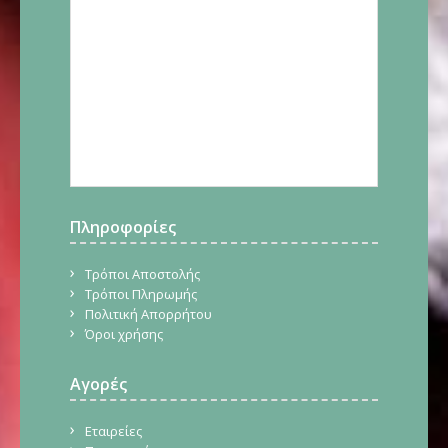
Πληροφορίες
Τρόποι Αποστολής
Τρόποι Πληρωμής
Πολιτική Απορρήτου
Όροι χρήσης
Αγορές
Εταιρείες