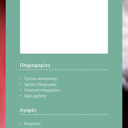
Πληροφορίες
Τρόποι Αποστολής
Τρόποι Πληρωμής
Πολιτική Απορρήτου
Όροι χρήσης
Αγορές
Εταιρείες