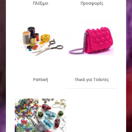
Πλέξιμο
Προσφορές
Ραπτική
Υλικά για Τσάντες