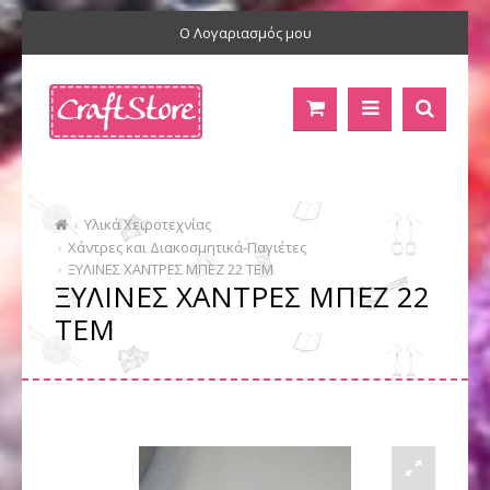
Ο Λογαριασμός μου
Υλικά Χειροτεχνίας
Χάντρες και Διακοσμητικά-Παγιέτες
ΞΥΛΙΝΕΣ ΧΑΝΤΡΕΣ ΜΠΕΖ 22 ΤΕΜ
ΞΥΛΙΝΕΣ ΧΑΝΤΡΕΣ ΜΠΕΖ 22
ΤΕΜ