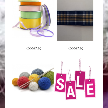
Κορδέλες
Κορδέλες