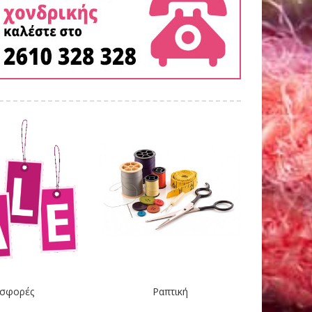
σφορές
Ραπτική