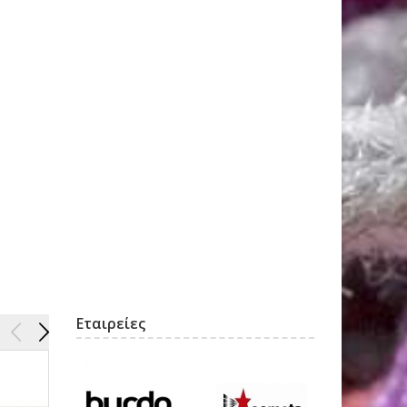
Εταιρείες