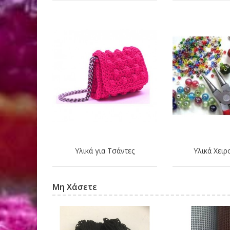
Υλικά για Τσάντες
Υλικά Χειρ
Μη Χάσετε